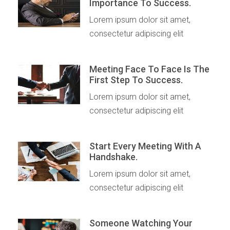
Importance To Success.
Lorem ipsum dolor sit amet,
consectetur adipiscing elit
Meeting Face To Face Is The
First Step To Success.
Lorem ipsum dolor sit amet,
consectetur adipiscing elit
Start Every Meeting With A
Handshake.
Lorem ipsum dolor sit amet,
consectetur adipiscing elit
Someone Watching Your