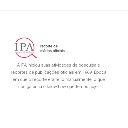
A IPA iniciou suas atividades de pesquisa e
recortes de publicações oficiais em 1969. Época
em que o recorte era feito manualmente, o que
nos garantiu o know how que temos hoje.