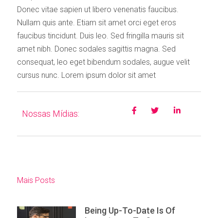
Donec vitae sapien ut libero venenatis faucibus.
Nullam quis ante. Etiam sit amet orci eget eros
faucibus tincidunt. Duis leo. Sed fringilla mauris sit
amet nibh. Donec sodales sagittis magna. Sed
consequat, leo eget bibendum sodales, augue velit
cursus nunc. Lorem ipsum dolor sit amet
Nossas Mídias:
Mais Posts
Being Up-To-Date Is Of