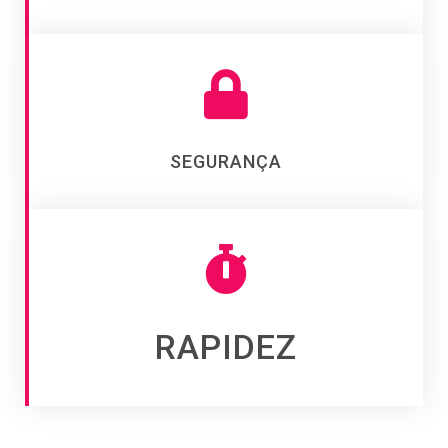
SEGURANÇA
RAPIDEZ