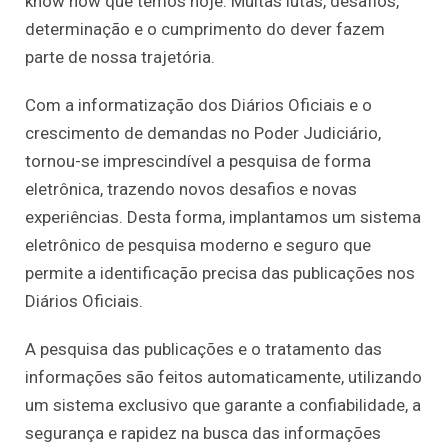
know how que temos hoje. Muitas lutas, desafios,
determinação e o cumprimento do dever fazem
parte de nossa trajetória.
Com a informatização dos Diários Oficiais e o
crescimento de demandas no Poder Judiciário,
tornou-se imprescindível a pesquisa de forma
eletrônica, trazendo novos desafios e novas
experiências. Desta forma, implantamos um sistema
eletrônico de pesquisa moderno e seguro que
permite a identificação precisa das publicações nos
Diários Oficiais.
A pesquisa das publicações e o tratamento das
informações são feitos automaticamente, utilizando
um sistema exclusivo que garante a confiabilidade, a
segurança e rapidez na busca das informações