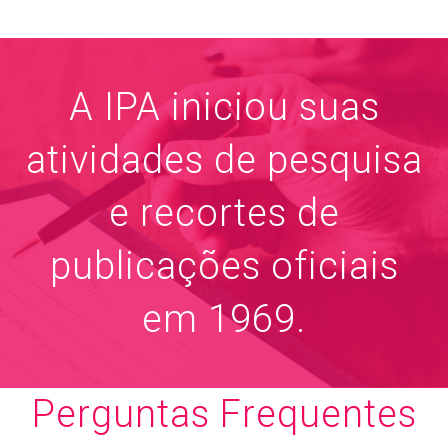
A IPA iniciou suas
atividades de pesquisa
e recortes de
publicações oficiais
em 1969.
Perguntas Frequentes