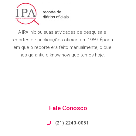
A IPA iniciou suas atividades de pesquisa e
recortes de publicações oficiais em 1969. Época
em que o recorte era feito manualmente, o que
nos garantiu o know how que temos hoje.
Fale Conosco
(21) 2240-0051