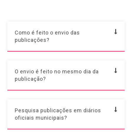
Como é feito o envio das
publicações?
O envio é feito no mesmo dia da
publicação?
Pesquisa publicações em diários
oficiais municipais?