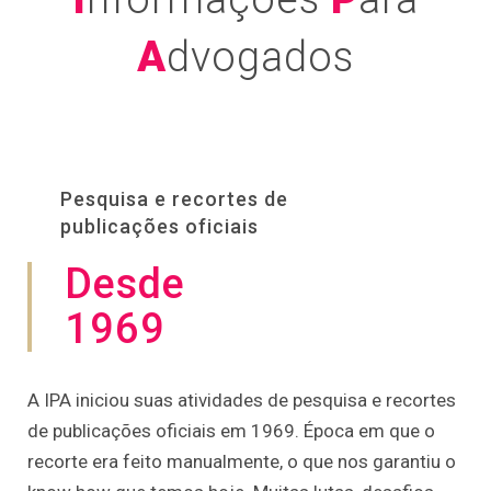
A
dvogados
Pesquisa e recortes de
publicações oficiais
Desde
1969
A IPA iniciou suas atividades de pesquisa e recortes
de publicações oficiais em 1969. Época em que o
recorte era feito manualmente, o que nos garantiu o