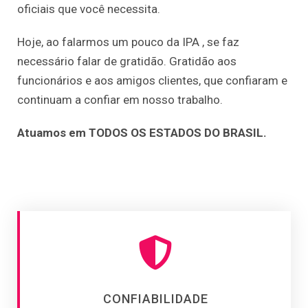
oficiais que você necessita.
Hoje, ao falarmos um pouco da IPA , se faz
necessário falar de gratidão. Gratidão aos
funcionários e aos amigos clientes, que confiaram e
continuam a confiar em nosso trabalho.
Atuamos em TODOS OS ESTADOS DO BRASIL.
CONFIABILIDADE