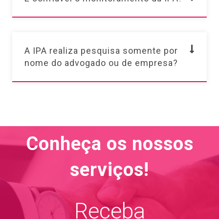
A IPA realiza pesquisa somente por
nome do advogado ou de empresa?
Conheça os nossos
serviços!
Receba