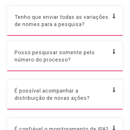
Tenho que enviar todas as variações
de nomes para a pesquisa?
Posso pesquisar somente pelo
número do processo?
É possível acompanhar a
distribuição de novas ações?
É confiável o monitoramento da IPA?