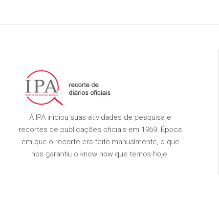
A IPA iniciou suas atividades de pesquisa e
recortes de publicações oficiais em 1969. Época
em que o recorte era feito manualmente, o que
nos garantiu o know how que temos hoje.