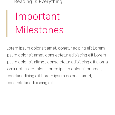
Reading Is Everything
Important
Milestones
Lorem ipsum dolor sit amet, conetur adiping elit Lorem
ipsum dolor sit amet, cons ectetur adipiscing elit Lorem
ipsum dolor sit altmet, conse ctetur adipiscing elit aloma
lomiur off silder tolos. Lorem ipsum dolor sitlor amet,
conetur adiping elit Lorem ipsum dolor sit amet,
consectetur adipiscing elit.